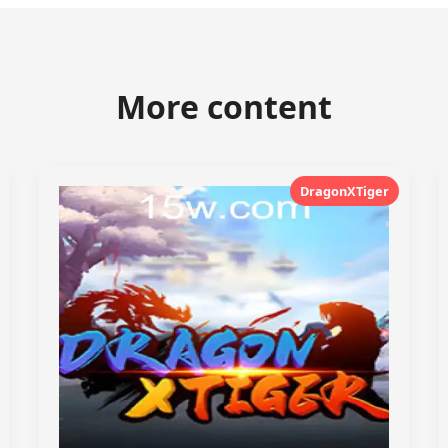
More content
DragonXTiger