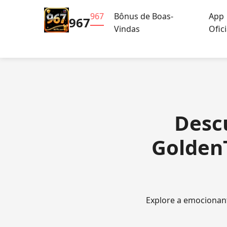
967
Bônus de Boas-
App
967
Vindas
Ofici
Desc
Golden
Explore a emocionan