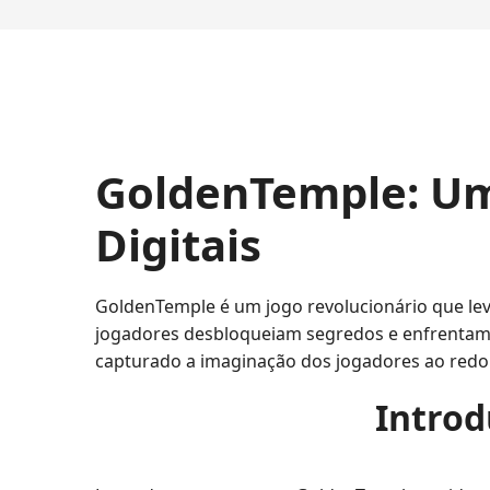
GoldenTemple: Um
Digitais
GoldenTemple é um jogo revolucionário que lev
jogadores desbloqueiam segredos e enfrentam d
capturado a imaginação dos jogadores ao redo
Introd