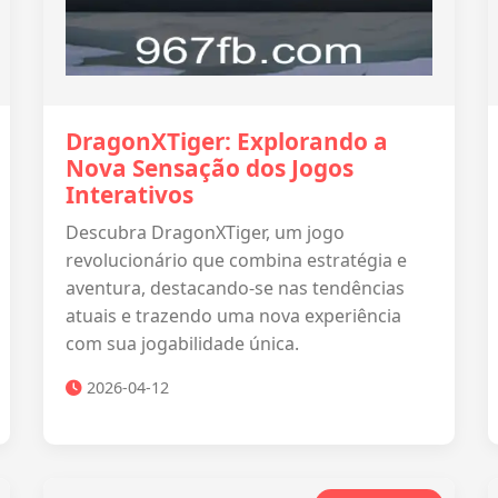
DragonXTiger: Explorando a
Nova Sensação dos Jogos
Interativos
Descubra DragonXTiger, um jogo
revolucionário que combina estratégia e
aventura, destacando-se nas tendências
atuais e trazendo uma nova experiência
com sua jogabilidade única.
2026-04-12