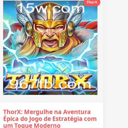
ThorX
ThorX: Mergulhe na Aventura
Épica do Jogo de Estratégia com
um Toque Moderno