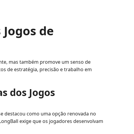
 Jogos de
 mente, mas também promove um senso de
s de estratégia, precisão e trabalho em
as dos Jogos
 se destacou como uma opção renovada no
 LongBall exige que os jogadores desenvolvam