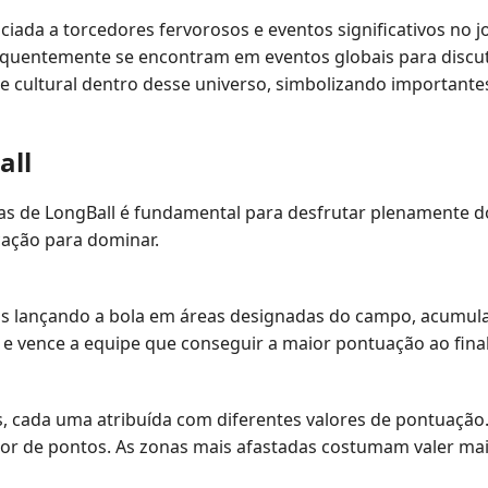
iada a torcedores fervorosos e eventos significativos no jo
requentemente se encontram em eventos globais para discutir
ne cultural dentro desse universo, simbolizando importan
all
s de LongBall é fundamental para desfrutar plenamente d
cação para dominar.
ntos lançando a bola em áreas designadas do campo, acumu
, e vence a equipe que conseguir a maior pontuação ao final
s, cada uma atribuída com diferentes valores de pontuação
valor de pontos. As zonas mais afastadas costumam valer 