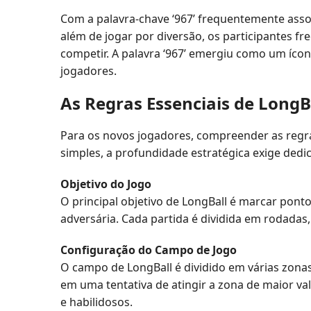
Com a palavra-chave ‘967’ frequentemente assoc
além de jogar por diversão, os participantes f
competir. A palavra ‘967’ emergiu como um íco
jogadores.
As Regras Essenciais de LongB
Para os novos jogadores, compreender as regra
simples, a profundidade estratégica exige dedi
Objetivo do Jogo
O principal objetivo de LongBall é marcar po
adversária. Cada partida é dividida em rodadas
Configuração do Campo de Jogo
O campo de LongBall é dividido em várias zona
em uma tentativa de atingir a zona de maior 
e habilidosos.