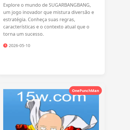
Explore o mundo de SUGARBANGBANG,
um jogo inovador que mistura diversão e
estratégia. Conheça suas regras,
características e o contexto atual que o
torna um sucesso.
2026-05-10
OnePunchMan