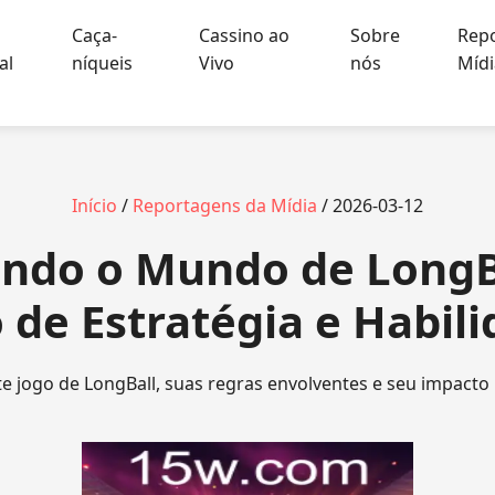
Caça-
Cassino ao
Sobre
Rep
al
níqueis
Vivo
nós
Mídi
Início
/
Reportagens da Mídia
/ 2026-03-12
ando o Mundo de LongB
 de Estratégia e Habil
e jogo de LongBall, suas regras envolventes e seu impact