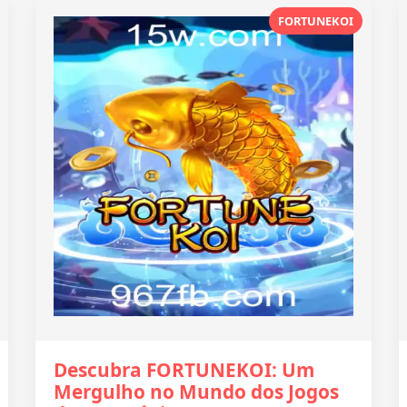
FORTUNEKOI
Descubra FORTUNEKOI: Um
Mergulho no Mundo dos Jogos