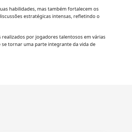
suas habilidades, mas também fortalecem os
scussões estratégicas intensas, refletindo o
 realizados por jogadores talentosos em várias
 se tornar uma parte integrante da vida de