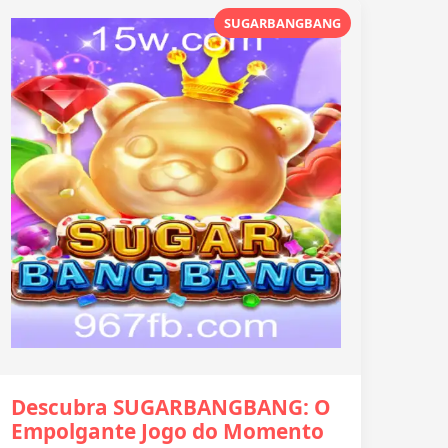
SUGARBANGBANG
Descubra SUGARBANGBANG: O
Empolgante Jogo do Momento