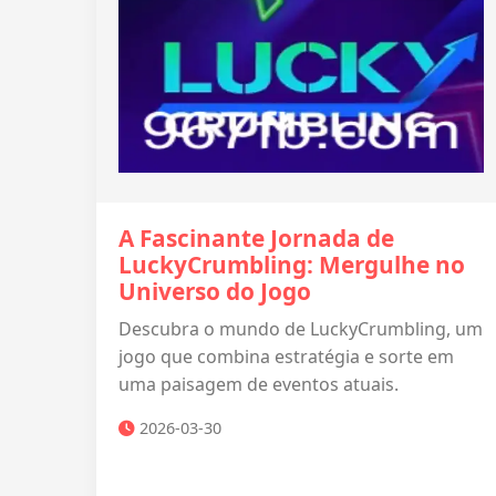
A Fascinante Jornada de
LuckyCrumbling: Mergulhe no
Universo do Jogo
Descubra o mundo de LuckyCrumbling, um
jogo que combina estratégia e sorte em
uma paisagem de eventos atuais.
2026-03-30