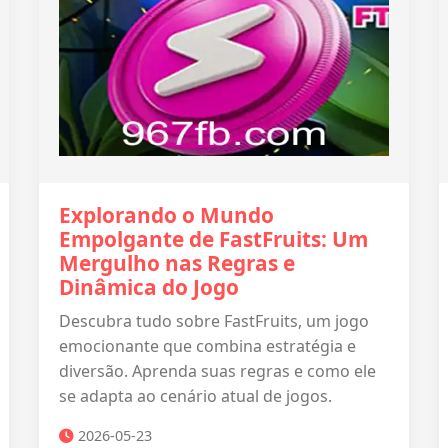
Explorando o Mundo
Empolgante de FastFruits: Um
Mergulho nas Regras e
Dinâmica do Jogo
Descubra tudo sobre FastFruits, um jogo
emocionante que combina estratégia e
diversão. Aprenda suas regras e como ele
se adapta ao cenário atual de jogos.
2026-05-23