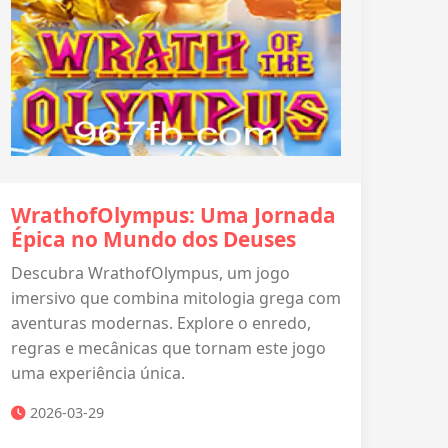
WrathofOlympus: Uma Jornada
Épica no Mundo dos Deuses
Descubra WrathofOlympus, um jogo
imersivo que combina mitologia grega com
aventuras modernas. Explore o enredo,
regras e mecânicas que tornam este jogo
uma experiência única.
2026-03-29