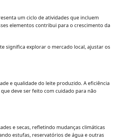
resenta um ciclo de atividades que incluem
esses elementos contribui para o crescimento da
 significa explorar o mercado local, ajustar os
de e qualidade do leite produzido. A eficiência
que deve ser feito com cuidado para não
ades e secas, refletindo mudanças climáticas
ando estufas, reservatórios de água e outras