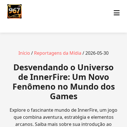
Início
/
Reportagens da Mídia
/ 2026-05-30
Desvendando o Universo
de InnerFire: Um Novo
Fenômeno no Mundo dos
Games
Explore o fascinante mundo de InnerFire, um jogo
que combina aventura, estratégia e elementos
arcanos. Saiba mais sobre sua introdução ao