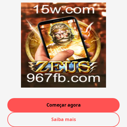
Começar agora
Saiba mais