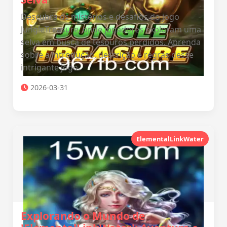
Descubra os mistérios e desafios do jogo
JungleTreasure, onde jogadores exploram uma
selva em busca de tesouros perdidos. Aprenda
sobre a introdução, descrição e regras desse
intrigante jogo.
2026-03-31
ElementalLinkWater
Explorando o Mundo de