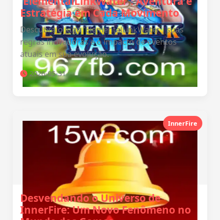
'ElementalLinkWater': Aventura e
Estratégia em Cada Movimento
Descubra o jogo 'ElementalLinkWater', suas
regras inovadoras e o impacto de eventos
atuais em sua evolução.
2026-05-31
InnerFire
Desvendando o Universo de
InnerFire: Um Novo Fenômeno no