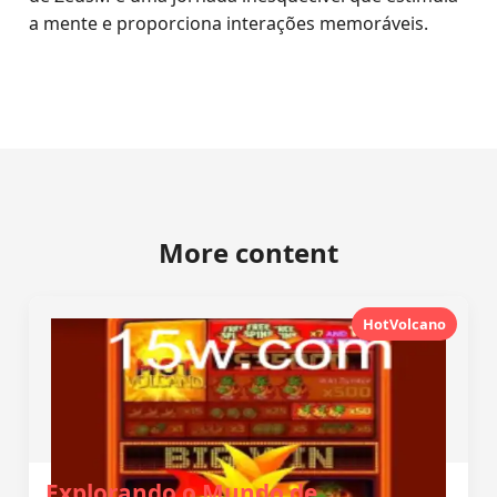
a mente e proporciona interações memoráveis.
More content
HotVolcano
Explorando o Mundo de