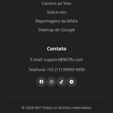
Cassino ao Vivo
Sobre nós
Reportagens da Mídia
Sitemap do Google
Contato
E-mail:
support@967fb.com
Telefone: +55 (11) 99999-9999
© 2026 967 Todos os direitos reservados