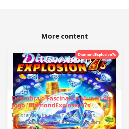
More content
DiamondExplosion7s
Descubra o Fascinante Mundo do
Jogo 'DiamondExplosion7s'
Explorando o incrível universo do jogo
'DiamondExplosion7s' e sua ligação com