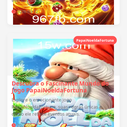
eventos atuais.
2026-03-12
PapaiNoeldaFortuna
Descubra o Fascinante Mundo do
Jogo PapaiNoeldaFortuna
Explore o emocionante jogo
PapaiNoeldaFortuna, suas regras únicas e
como ele reflete eventos atuais.
2026-05-21