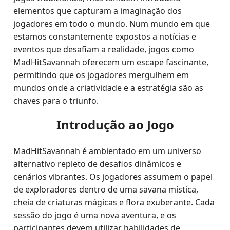
elementos que capturam a imaginação dos
jogadores em todo o mundo. Num mundo em que
estamos constantemente expostos a notícias e
eventos que desafiam a realidade, jogos como
MadHitSavannah oferecem um escape fascinante,
permitindo que os jogadores mergulhem em
mundos onde a criatividade e a estratégia são as
chaves para o triunfo.
Introdução ao Jogo
MadHitSavannah é ambientado em um universo
alternativo repleto de desafios dinâmicos e
cenários vibrantes. Os jogadores assumem o papel
de exploradores dentro de uma savana mística,
cheia de criaturas mágicas e flora exuberante. Cada
sessão do jogo é uma nova aventura, e os
participantes devem utilizar habilidades de