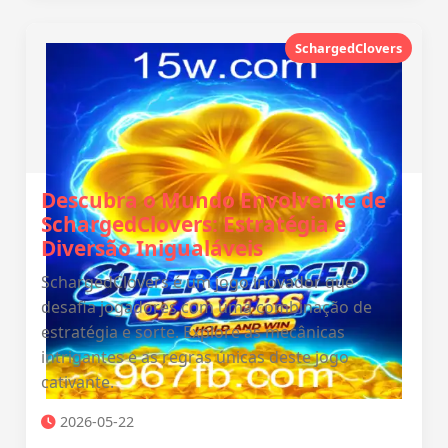
SchargedClovers
Descubra o Mundo Envolvente de
SchargedClovers: Estratégia e
Diversão Inigualáveis
SchargedClovers é um jogo inovador que
desafia jogadores com uma combinação de
estratégia e sorte. Explore as mecânicas
intrigantes e as regras únicas deste jogo
cativante.
2026-05-22