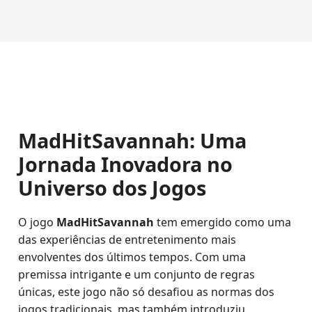
MadHitSavannah: Uma
Jornada Inovadora no
Universo dos Jogos
O jogo
MadHitSavannah
tem emergido como uma
das experiências de entretenimento mais
envolventes dos últimos tempos. Com uma
premissa intrigante e um conjunto de regras
únicas, este jogo não só desafiou as normas dos
jogos tradicionais, mas também introduziu